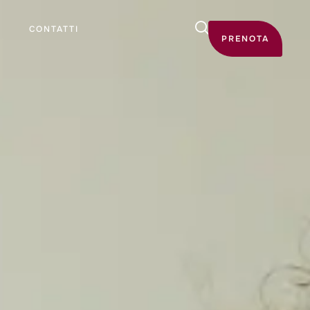
G
CONTATTI
PRENOTA